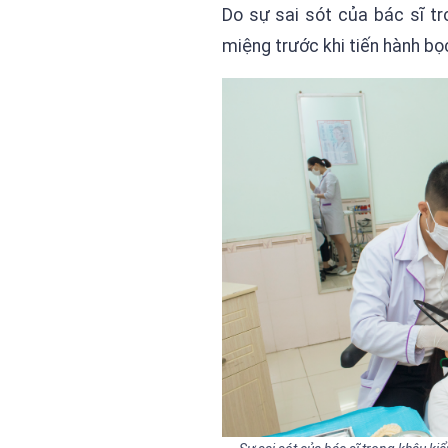
Do sự sai sót của bác sĩ tr
miệng trước khi tiến hành bọ