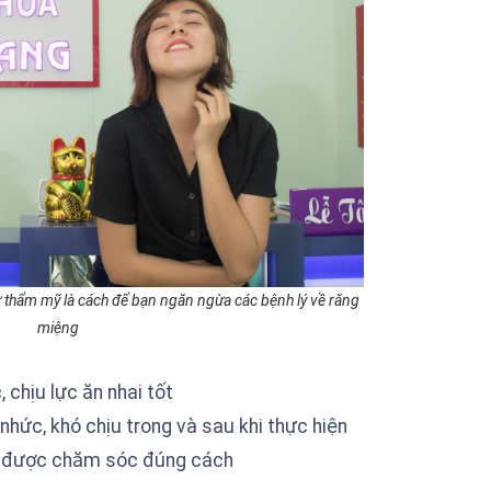
thẩm mỹ là cách để bạn ngăn ngừa các bệnh lý về răng
miệng
chịu lực ăn nhai tốt
hức, khó chịu trong và sau khi thực hiện
ếu được chăm sóc đúng cách