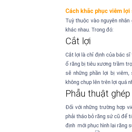
Cách khắc phục viêm lợi
Tuỳ thuộc vào nguyên nhân g
khác nhau. Trong đó:
Cắt lợi
Cắt lợi là chỉ định của bá
ổ răng bị tiêu xương trầm trọ
sẽ những phần lợi bị viêm,
không chụp lên trên lợi quá n
Phẫu thuật ghép 
Đối với những trường hợp vi
phải tháo bỏ răng sứ cũ để ti
định mới phục hình lại răng 